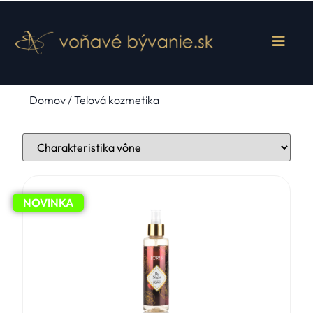
Domov
/ Telová kozmetika
NOVINKA