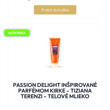
Pridať do košíka
NOVINKA
PASSION DELIGHT INŠPIROVANÉ
PARFÉMOM KIRKE – TIZIANA
TERENZI – TELOVÉ MLIEKO




