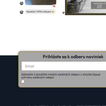
Prihláste sa k odberu noviniek
Zásad
Súhlasím s použitím mojich osobných údajov v zmysle
ochrany osobných údajov