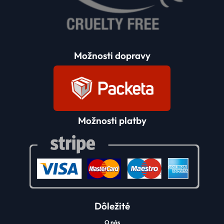
Možnosti dopravy
Možnosti platby
Dôležité
O nás