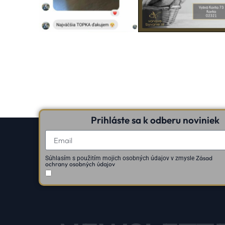
Prihláste sa k odberu noviniek
Zásad
Súhlasím s použitím mojich osobných údajov v zmysle
ochrany osobných údajov