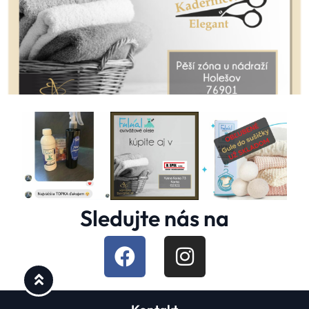
Sledujte nás na