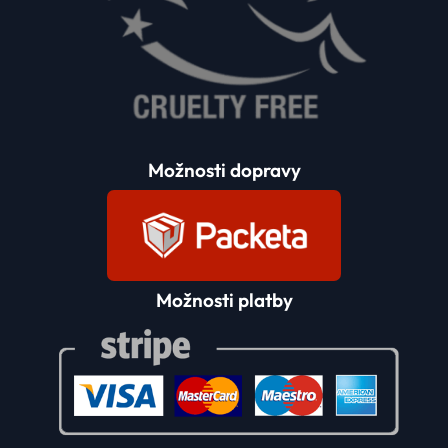
Možnosti dopravy
Možnosti platby