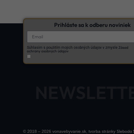
Prihláste sa k odberu noviniek
Zásad
Súhlasím s použitím mojich osobných údajov v zmysle
ochrany osobných údajov
NEWSLETT
Sleboda 
© 2018 – 2026 vonavebyvanie.sk, tvorba stránky