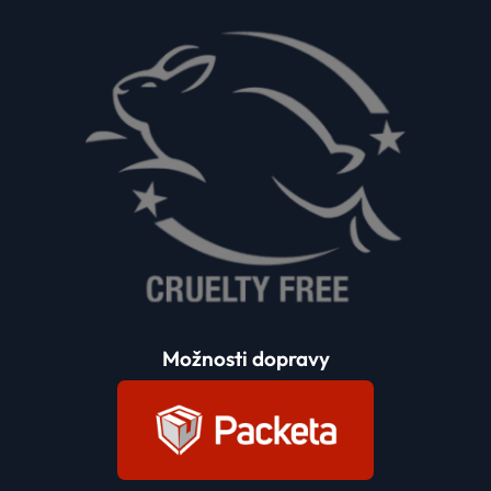
Možnosti dopravy