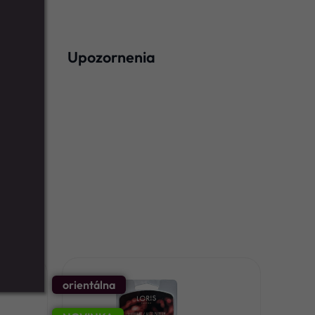
Upozornenia
orientálna