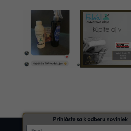
Prihláste sa k odberu noviniek