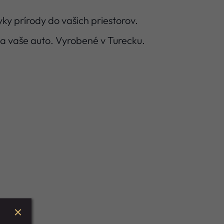
tyky prírody do vašich priestorov.
a vaše auto. Vyrobené v Turecku.