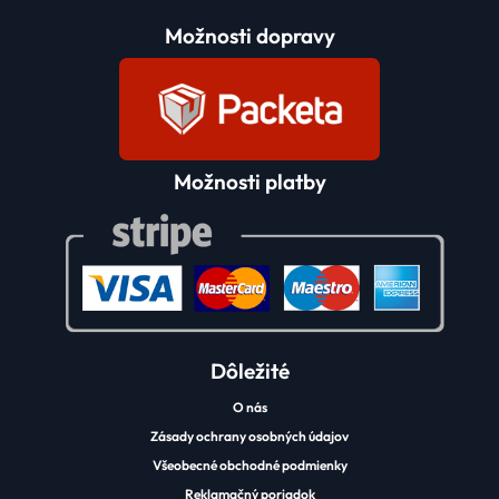
Možnosti dopravy
Možnosti platby
Dôležité
O nás
Zásady ochrany osobných údajov
Všeobecné obchodné podmienky
Reklamačný poriadok