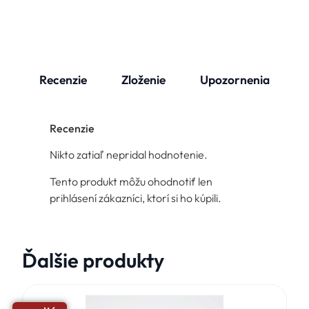
Recenzie
Zloženie
Upozornenia
Recenzie
Nikto zatiaľ nepridal hodnotenie.
Tento produkt môžu ohodnotiť len
prihlásení zákazníci, ktorí si ho kúpili.
Ďalšie produkty