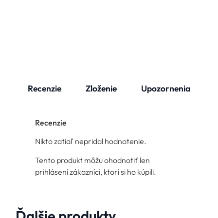
Recenzie
Zloženie
Upozornenia
Recenzie
Nikto zatiaľ nepridal hodnotenie.
Tento produkt môžu ohodnotiť len
prihlásení zákazníci, ktorí si ho kúpili.
Ďalšie produkty