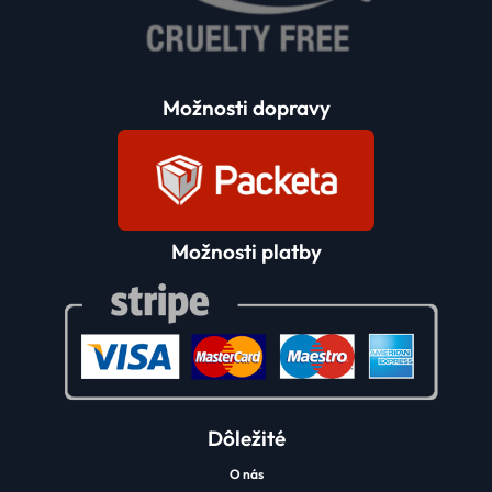
Možnosti dopravy
Možnosti platby
Dôležité
O nás