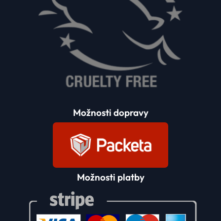
Možnosti dopravy
Možnosti platby