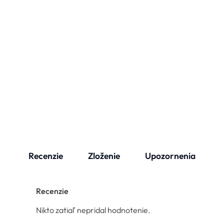
Recenzie
Zloženie
Upozornenia
Recenzie
Nikto zatiaľ nepridal hodnotenie.