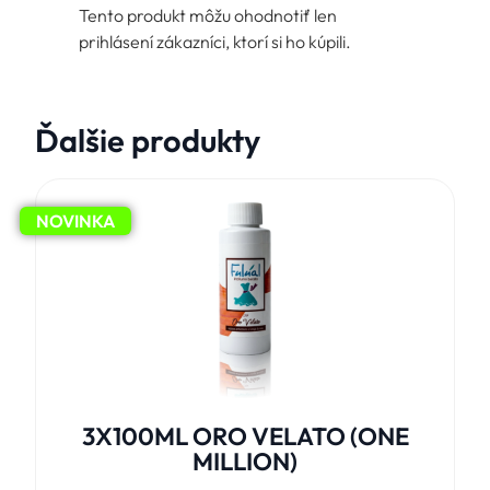
Tento produkt môžu ohodnotiť len
prihlásení zákazníci, ktorí si ho kúpili.
Ďalšie produkty
NOVINKA
3X100ML ORO VELATO (ONE
MILLION)