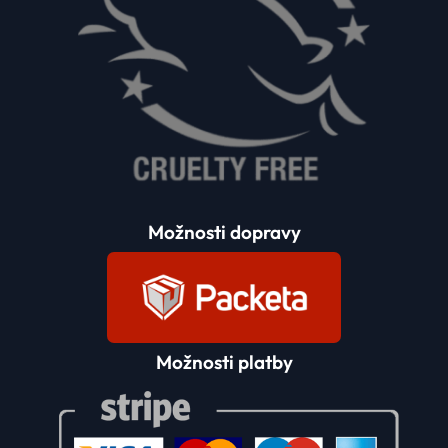
Možnosti dopravy
Možnosti platby