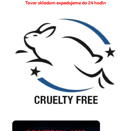
Tovar skladom expedujeme do 24 hodín