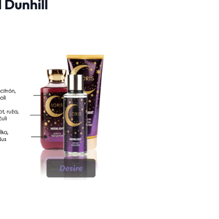
 Dunhill