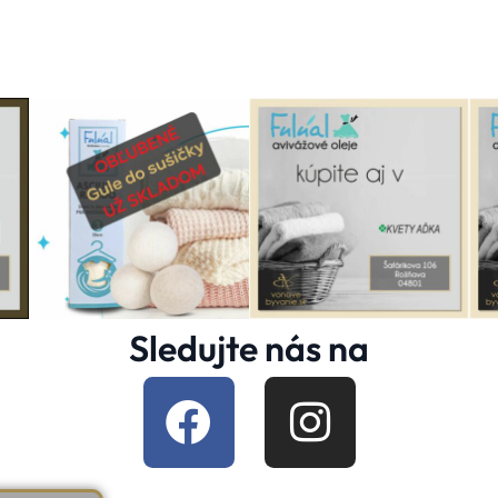
Sledujte nás na