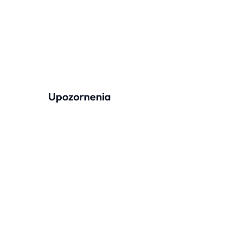
Upozornenia