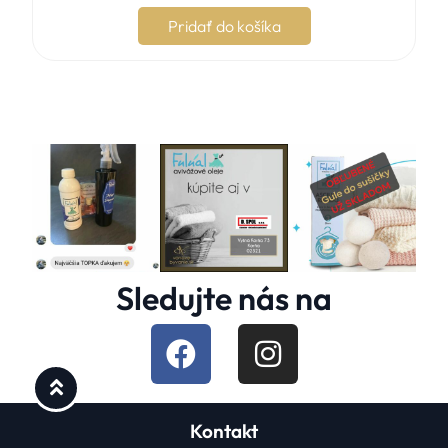
Pridať do košíka
Sledujte nás na
Kontakt