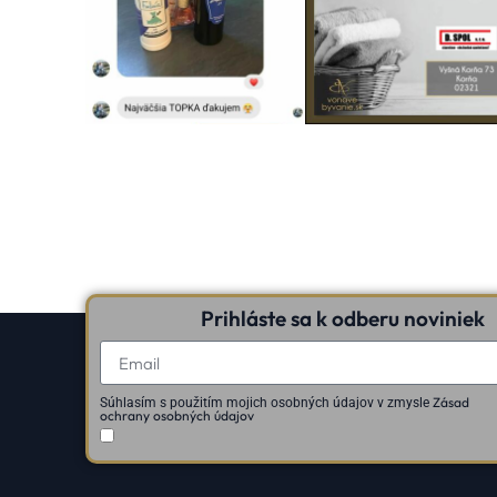
Prihláste sa k odberu noviniek
Zásad
Súhlasím s použitím mojich osobných údajov v zmysle
ochrany osobných údajov