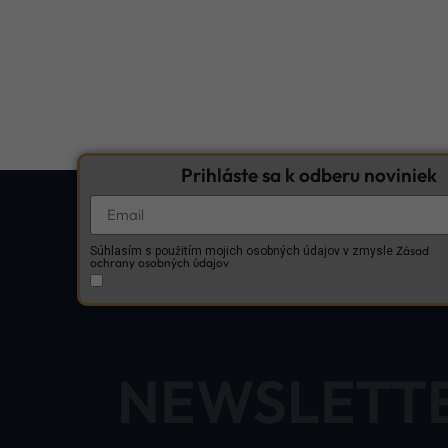
Prihláste sa k odberu noviniek
Zásad
Súhlasím s použitím mojich osobných údajov v zmysle
ochrany osobných údajov
NEWSLETT