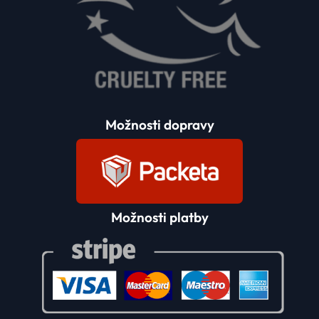
Možnosti dopravy
Možnosti platby